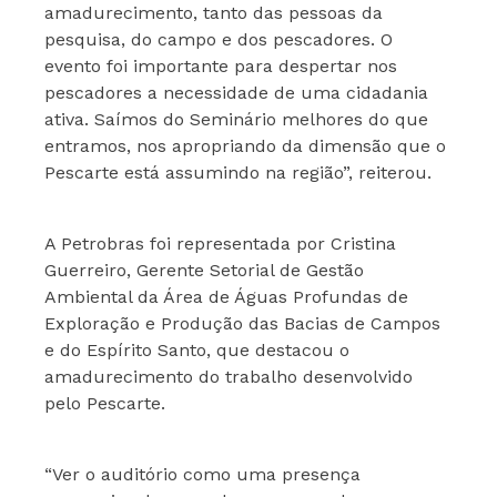
amadurecimento, tanto das pessoas da
pesquisa, do campo e dos pescadores. O
evento foi importante para despertar nos
pescadores a necessidade de uma cidadania
ativa. Saímos do Seminário melhores do que
entramos, nos apropriando da dimensão que o
Pescarte está assumindo na região”, reiterou.
A Petrobras foi representada por Cristina
Guerreiro, Gerente Setorial de Gestão
Ambiental da Área de Águas Profundas de
Exploração e Produção das Bacias de Campos
e do Espírito Santo, que destacou o
amadurecimento do trabalho desenvolvido
pelo Pescarte.
“Ver o auditório como uma presença