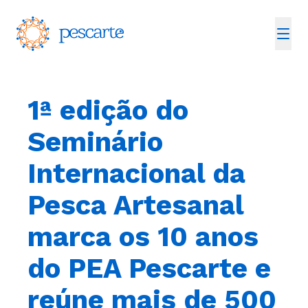
1ª edição do
Seminário
Internacional da
Pesca Artesanal
marca os 10 anos
do PEA Pescarte e
reúne mais de 500