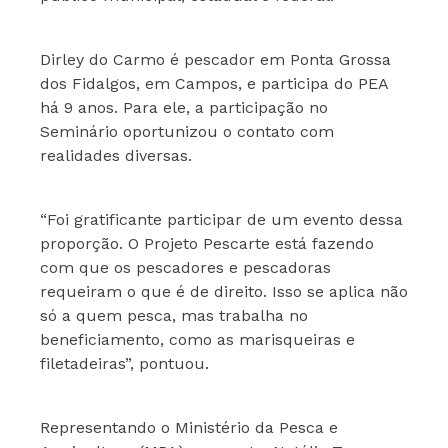
Dirley do Carmo é pescador em Ponta Grossa
dos Fidalgos, em Campos, e participa do PEA
há 9 anos. Para ele, a participação no
Seminário oportunizou o contato com
realidades diversas.
“Foi gratificante participar de um evento dessa
proporção. O Projeto Pescarte está fazendo
com que os pescadores e pescadoras
requeiram o que é de direito. Isso se aplica não
só a quem pesca, mas trabalha no
beneficiamento, como as marisqueiras e
filetadeiras”, pontuou.
Representando o Ministério da Pesca e