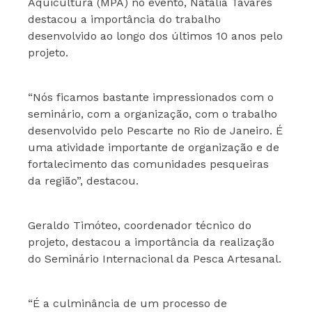
Aquicultura (MPA) no evento, Natália Tavares
destacou a importância do trabalho
desenvolvido ao longo dos últimos 10 anos pelo
projeto.
“Nós ficamos bastante impressionados com o
seminário, com a organização, com o trabalho
desenvolvido pelo Pescarte no Rio de Janeiro. É
uma atividade importante de organização e de
fortalecimento das comunidades pesqueiras
da região”, destacou.
Geraldo Timóteo, coordenador técnico do
projeto, destacou a importância da realização
do Seminário Internacional da Pesca Artesanal.
“É a culminância de um processo de