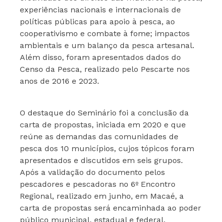
experiências nacionais e internacionais de
políticas públicas para apoio à pesca, ao
cooperativismo e combate à fome; impactos
ambientais e um balanço da pesca artesanal.
Além disso, foram apresentados dados do
Censo da Pesca, realizado pelo Pescarte nos
anos de 2016 e 2023.
O destaque do Seminário foi a conclusão da
carta de propostas, iniciada em 2020 e que
reúne as demandas das comunidades de
pesca dos 10 municípios, cujos tópicos foram
apresentados e discutidos em seis grupos.
Após a validação do documento pelos
pescadores e pescadoras no 6º Encontro
Regional, realizado em junho, em Macaé, a
carta de propostas será encaminhada ao poder
público municipal, estadual e federal.