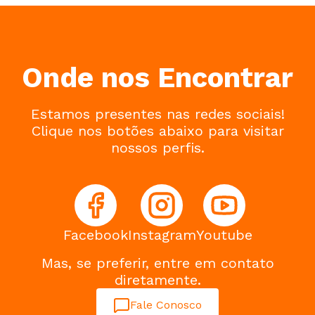
Onde nos Encontrar
Estamos presentes nas redes sociais!
Clique nos botões abaixo para visitar
nossos perfis.
Facebook
Instagram
Youtube
Mas, se preferir, entre em contato
diretamente.
Fale Conosco