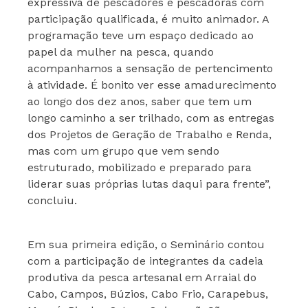
expressiva de pescadores e pescadoras com
participação qualificada, é muito animador. A
programação teve um espaço dedicado ao
papel da mulher na pesca, quando
acompanhamos a sensação de pertencimento
à atividade. É bonito ver esse amadurecimento
ao longo dos dez anos, saber que tem um
longo caminho a ser trilhado, com as entregas
dos Projetos de Geração de Trabalho e Renda,
mas com um grupo que vem sendo
estruturado, mobilizado e preparado para
liderar suas próprias lutas daqui para frente”,
concluiu.
Em sua primeira edição, o Seminário contou
com a participação de integrantes da cadeia
produtiva da pesca artesanal em Arraial do
Cabo, Campos, Búzios, Cabo Frio, Carapebus,