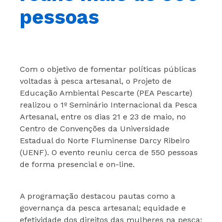
pessoas
Com o objetivo de fomentar políticas públicas
voltadas à pesca artesanal, o Projeto de
Educação Ambiental Pescarte (PEA Pescarte)
realizou o 1º Seminário Internacional da Pesca
Artesanal, entre os dias 21 e 23 de maio, no
Centro de Convenções da Universidade
Estadual do Norte Fluminense Darcy Ribeiro
(UENF). O evento reuniu cerca de 550 pessoas
de forma presencial e on-line.
A programação destacou pautas como a
governança da pesca artesanal; equidade e
efetividade dos direitos das mulheres na pesca;